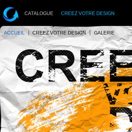
CATALOGUE
CREEZ VOTRE DESIGN
ACCUEIL
CREEZ VOTRE DESIGN
GALERIE